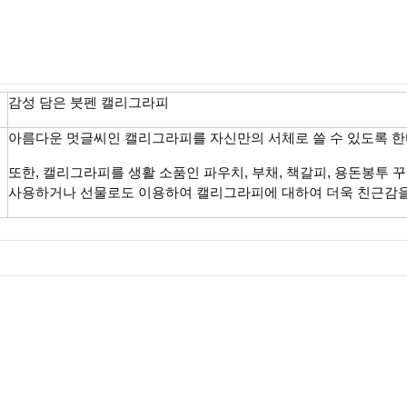
감성 담은 붓펜 캘리그라피
아름다운 멋글씨인 캘리그라피를 자신만의 서체로 쓸 수 있도록 한
또한, 캘리그라피를 생활 소품인 파우치, 부채, 책갈피, 용돈봉투
사용하거나 선물로도 이용하여 캘리그라피에 대하여 더욱 친근감을 
회 다운로드