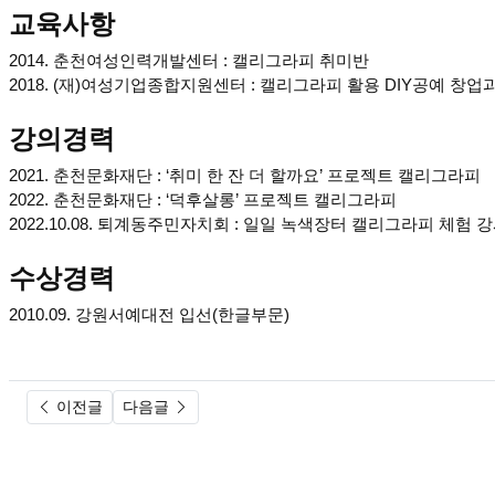
교육사항
2014. 춘천여성인력개발센터 : 캘리그라피 취미반
2018. (재)여성기업종합지원센터 : 캘리그라피 활용 DIY공예 창업
강의경력
2021. 춘천문화재단 : ‘취미 한 잔 더 할까요’ 프로젝트 캘리그라피
2022. 춘천문화재단 : ‘덕후살롱’ 프로젝트 캘리그라피
2022.10.08. 퇴계동주민자치회 : 일일 녹색장터 캘리그라피 체험 
수상경력
2010.09. 강원서예대전 입선(한글부문)
이전글
다음글