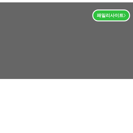
패밀리사이트