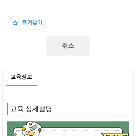
취소
교육정보
교육 상세설명