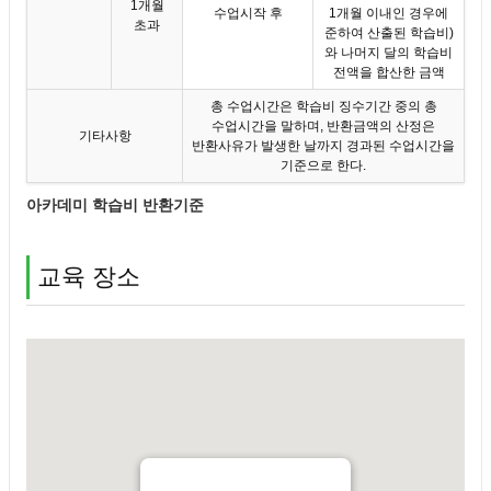
1개월
수업시작 후
1개월 이내인 경우에
초과
준하여 산출된 학습비)
와 나머지 달의 학습비
전액을 합산한 금액
총 수업시간은 학습비 징수기간 중의 총
수업시간을 말하며, 반환금액의 산정은
기타사항
반환사유가 발생한 날까지 경과된 수업시간을
기준으로 한다.
아카데미 학습비 반환기준
교육 장소