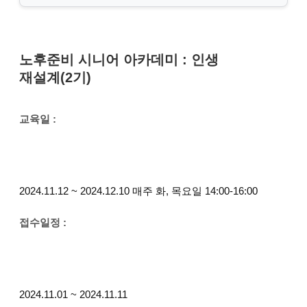
노후준비 시니어 아카데미 : 인생
재설계(2기)
교육일 :
2024.11.12 ~ 2024.12.10 매주 화, 목요일 14:00-16:00
접수일정 :
2024.11.01 ~ 2024.11.11