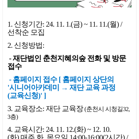
1. 신청기간: 24. 11. 1.(금) ~ 11. 11.(월) /
선착순 모집
2. 신청방법:
- 재단법인 춘천지혜의숲 전화 및 방문
접수
- 홈페이지 접수 [ 홈페이지 상단의
'시니어아카데미 → 재단 교육 과정
(교육신청)' ]
3. 교육장소: 재단 교육장
(춘천시 시청길32,
3층)
4. 교육시간:
24. 11. 12.(화) ~ 12. 10.
(화)
매주 화, 목요일 14:00-16:00(2시간)
/