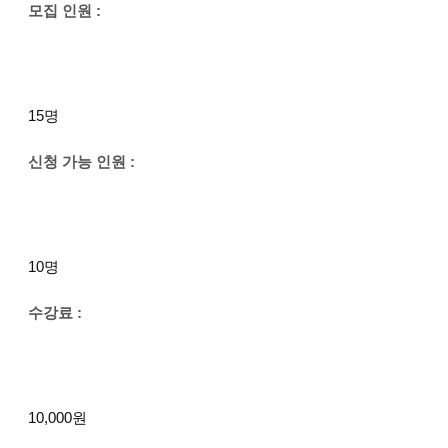
모집 인원 :
15명
신청 가능 인원 :
10명
수강료 :
10,000원