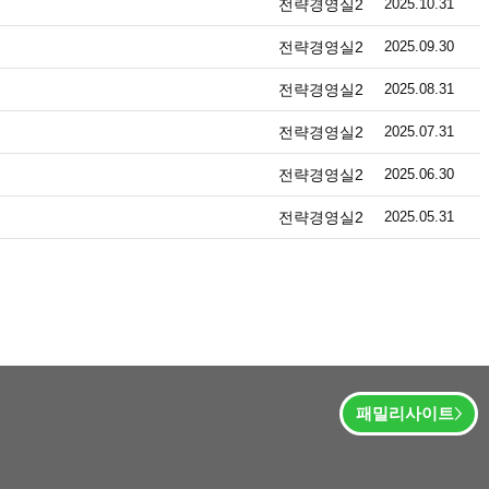
등록
전략경영실2
2025.10.31
등록
전략경영실2
2025.09.30
등록
전략경영실2
2025.08.31
등록
전략경영실2
2025.07.31
등록
전략경영실2
2025.06.30
등록
전략경영실2
2025.05.31
패밀리사이트