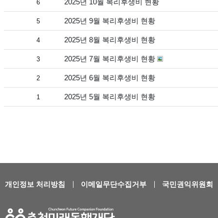
2025년 10월 복리후생비 현황
6
2025년 9월 복리후생비 현황
5
2025년 8월 복리후생비 현황
4
2025년 7월 복리후생비 현황
3
2025년 6월 복리후생비 현황
2
2025년 5월 복리후생비 현황
1
개인정보 처리방침
이메일무단수집거부
국민권익위원회