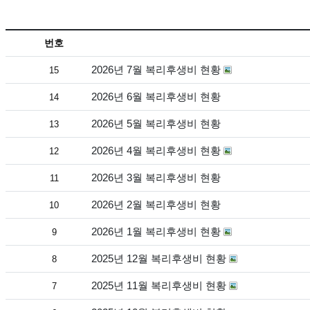
번호
2026년 7월 복리후생비 현황
15
2026년 6월 복리후생비 현황
14
2026년 5월 복리후생비 현황
13
2026년 4월 복리후생비 현황
12
2026년 3월 복리후생비 현황
11
2026년 2월 복리후생비 현황
10
2026년 1월 복리후생비 현황
9
2025년 12월 복리후생비 현황
8
2025년 11월 복리후생비 현황
7